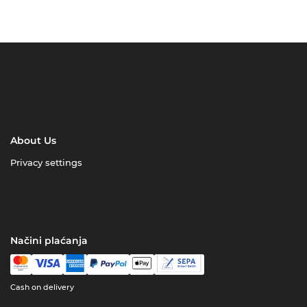
About Us
Privacy settings
Načini plaćanja
Cash on delivery