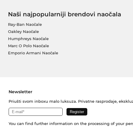
Naši najpopularniji brendovi naočala
Ray-Ban Naočale
Oakley Naočale
Humphreys Naočale
Marc O Polo Naočale
Emporio Armani Naočale
Newsletter
Priušti svom inboxu malo luksuza. Privatne rasprodaje, ekskluz
You can find further information on the processing of your pe