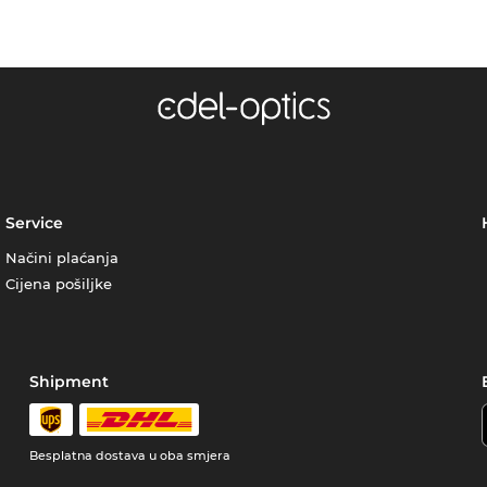
Service
Načini plaćanja
Cijena pošiljke
Shipment
Besplatna dostava u oba smjera