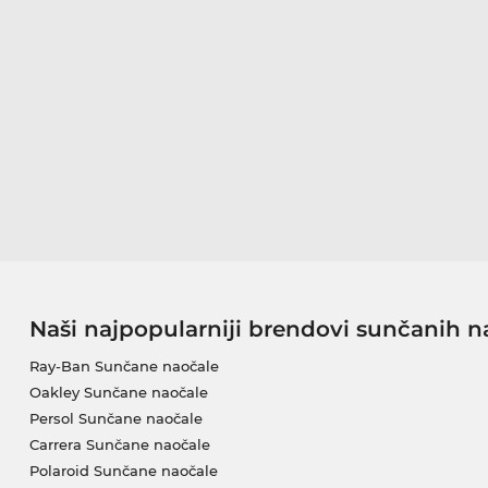
Naši najpopularniji brendovi sunčanih n
Ray-Ban Sunčane naočale
Oakley Sunčane naočale
Persol Sunčane naočale
Carrera Sunčane naočale
Polaroid Sunčane naočale