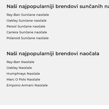
Naši najpopularniji brendovi sunčanih n
Ray-Ban Sunčane naočale
Oakley Sunčane naočale
Persol Sunčane naočale
Carrera Sunčane naočale
Polaroid Sunčane naočale
Naši najpopularniji brendovi naočala
Ray-Ban Naočale
Oakley Naočale
Humphreys Naočale
Marc O Polo Naočale
Emporio Armani Naočale