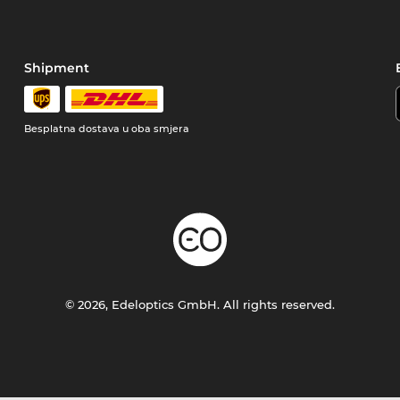
Shipment
Besplatna dostava u oba smjera
© 2026, Edeloptics GmbH. All rights reserved.