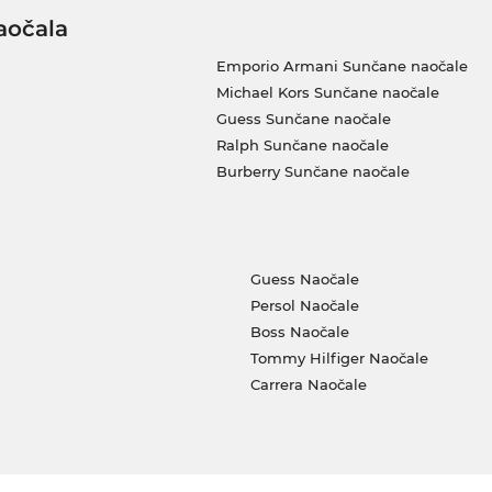
aočala
Emporio Armani Sunčane naočale
Michael Kors Sunčane naočale
Guess Sunčane naočale
Ralph Sunčane naočale
Burberry Sunčane naočale
Guess Naočale
Persol Naočale
Boss Naočale
Tommy Hilfiger Naočale
Carrera Naočale