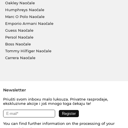
Oakley Naočale
Humphreys Naočale
Marc O Polo Naočale
Emporio Armani Naočale
Guess Naočale
Persol Naočale
Boss Naočale
Tommy Hilfiger Naočale
Carrera Naočale
Newsletter
Priušti svom inboxu malo luksuza. Privatne rasprodaje,
ekskluzivne akcije i još mnogo toga čekaju te!
You can find further information on the processing of your