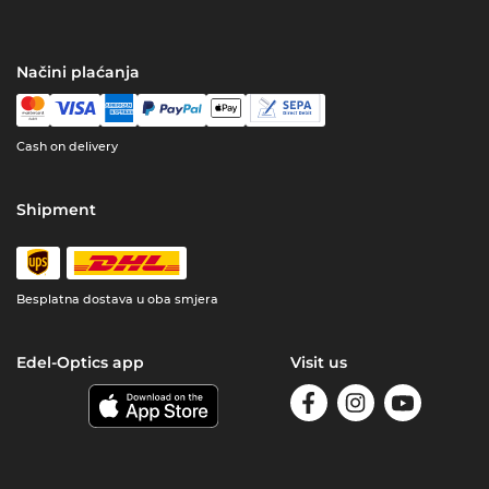
Načini plaćanja
Cash on delivery
Shipment
Besplatna dostava u oba smjera
Edel-Optics app
Visit us