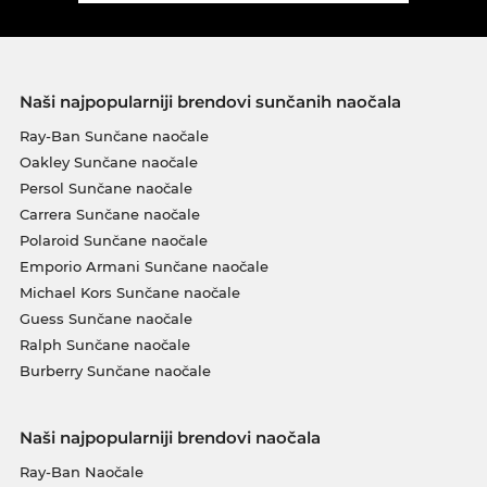
Naši najpopularniji brendovi sunčanih naočala
Ray-Ban Sunčane naočale
Oakley Sunčane naočale
Persol Sunčane naočale
Carrera Sunčane naočale
Polaroid Sunčane naočale
Emporio Armani Sunčane naočale
Michael Kors Sunčane naočale
Guess Sunčane naočale
Ralph Sunčane naočale
Burberry Sunčane naočale
Naši najpopularniji brendovi naočala
Ray-Ban Naočale