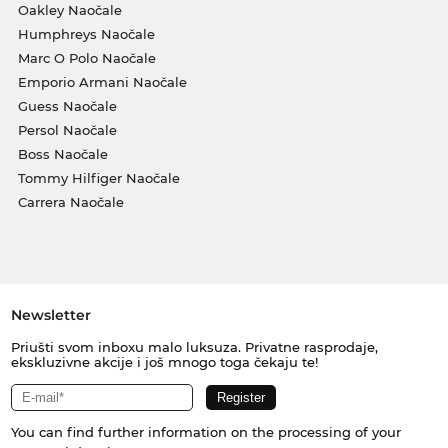
Oakley Naočale
Humphreys Naočale
Marc O Polo Naočale
Emporio Armani Naočale
Guess Naočale
Persol Naočale
Boss Naočale
Tommy Hilfiger Naočale
Carrera Naočale
Newsletter
Priušti svom inboxu malo luksuza. Privatne rasprodaje,
ekskluzivne akcije i još mnogo toga čekaju te!
You can find further information on the processing of your