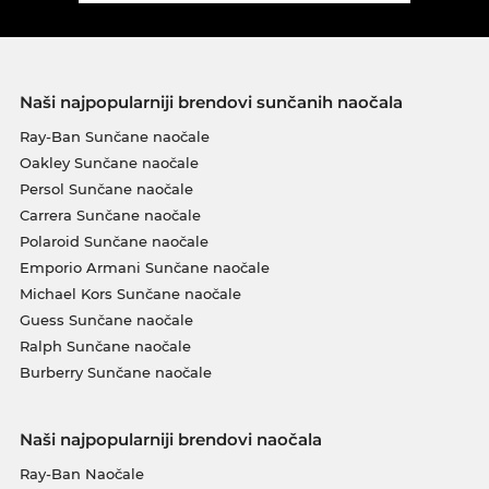
Naši najpopularniji brendovi sunčanih naočala
Ray-Ban Sunčane naočale
Oakley Sunčane naočale
Persol Sunčane naočale
Carrera Sunčane naočale
Polaroid Sunčane naočale
Emporio Armani Sunčane naočale
Michael Kors Sunčane naočale
Guess Sunčane naočale
Ralph Sunčane naočale
Burberry Sunčane naočale
Naši najpopularniji brendovi naočala
Ray-Ban Naočale