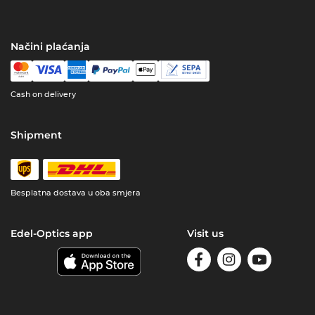
Načini plaćanja
Cash on delivery
Shipment
Besplatna dostava u oba smjera
Edel-Optics app
Visit us