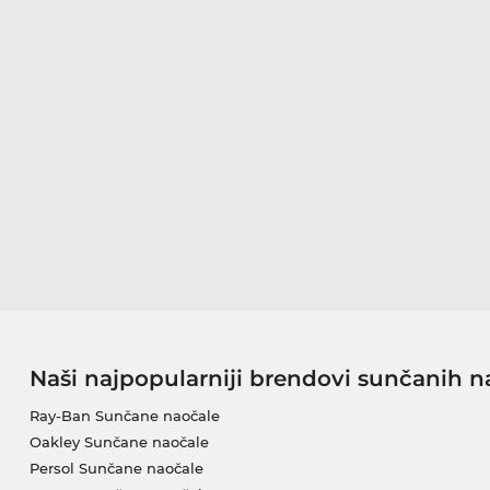
Naši najpopularniji brendovi sunčanih n
Ray-Ban Sunčane naočale
Oakley Sunčane naočale
Persol Sunčane naočale