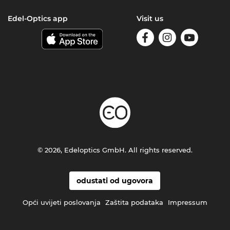
Edel-Optics app
Visit us
© 2026, Edeloptics GmbH. All rights reserved.
odustati od ugovora
Opći uvijeti poslovanja
Zaštita podataka
Impressum