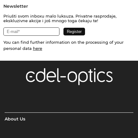
Newsletter
Priušti svom inboxu malo luksuza. Privatne rasprodaje,
ekskluzivne akcije i još mnogo toga čekaju te!
You can find further information on the processing of your
personal data
here
About Us