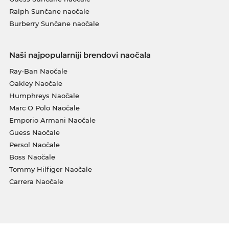
Ralph Sunčane naočale
Burberry Sunčane naočale
Naši najpopularniji brendovi naočala
Ray-Ban Naočale
Oakley Naočale
Humphreys Naočale
Marc O Polo Naočale
Emporio Armani Naočale
Guess Naočale
Persol Naočale
Boss Naočale
Tommy Hilfiger Naočale
Carrera Naočale