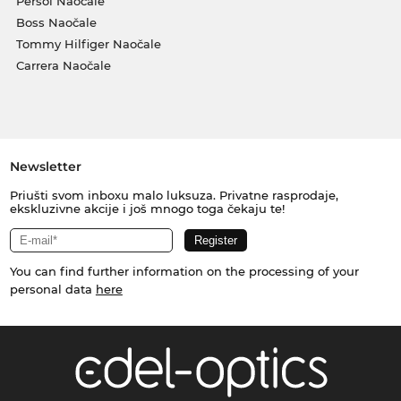
Persol Naočale
Boss Naočale
Tommy Hilfiger Naočale
Carrera Naočale
Newsletter
Priušti svom inboxu malo luksuza. Privatne rasprodaje,
ekskluzivne akcije i još mnogo toga čekaju te!
You can find further information on the processing of your
personal data
here