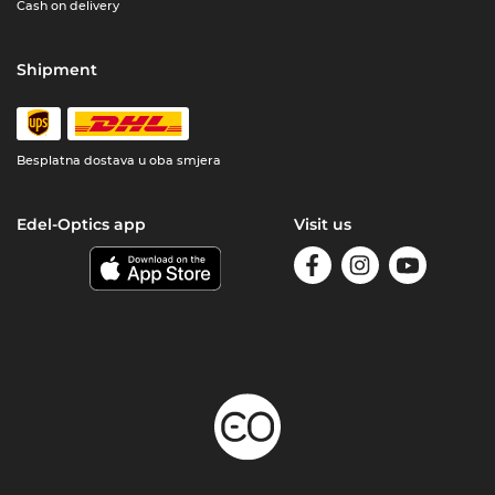
Cash on delivery
Shipment
Besplatna dostava u oba smjera
Edel-Optics app
Visit us