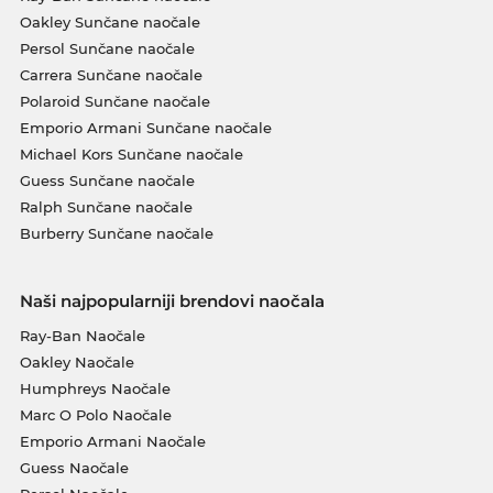
Oakley Sunčane naočale
Persol Sunčane naočale
Carrera Sunčane naočale
Polaroid Sunčane naočale
Emporio Armani Sunčane naočale
Michael Kors Sunčane naočale
Guess Sunčane naočale
Ralph Sunčane naočale
Burberry Sunčane naočale
Naši najpopularniji brendovi naočala
Ray-Ban Naočale
Oakley Naočale
Humphreys Naočale
Marc O Polo Naočale
Emporio Armani Naočale
Guess Naočale