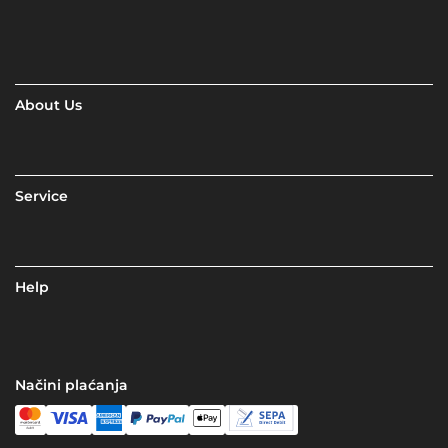
About Us
Service
Help
Načini plaćanja