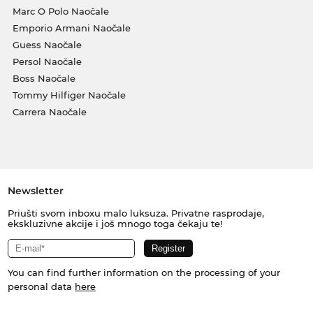
Marc O Polo Naočale
Emporio Armani Naočale
Guess Naočale
Persol Naočale
Boss Naočale
Tommy Hilfiger Naočale
Carrera Naočale
Newsletter
Priušti svom inboxu malo luksuza. Privatne rasprodaje,
ekskluzivne akcije i još mnogo toga čekaju te!
You can find further information on the processing of your
personal data
here