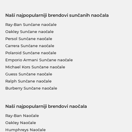
Naši najpopularniji brendovi sunčanih naočala
Ray-Ban Sunčane naočale
Oakley Sunčane naočale
Persol Sunčane naočale
Carrera Sunčane naočale
Polaroid Sunčane naočale
Emporio Armani Sunčane naočale
Michael Kors Sunčane naočale
Guess Sunčane naočale
Ralph Sunčane naočale
Burberry Sunčane naočale
Naši najpopularniji brendovi naočala
Ray-Ban Naočale
Oakley Naočale
Humphreys Naočale