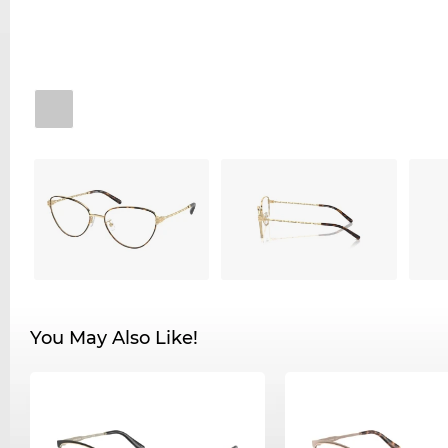
You May Also Like!