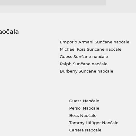
aočala
Emporio Armani Sunčane naočale
Michael Kors Sunčane naočale
Guess Sunčane naočale
Ralph Sunčane naočale
Burberry Sunčane naočale
Guess Naočale
Persol Naočale
Boss Naočale
Tommy Hilfiger Naočale
Carrera Naočale