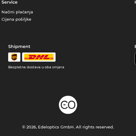
Service
Načini plaćanja
Cijena pošiljke
Shipment
Besplatna dostava u oba smjera
© 2026, Edeloptics GmbH. All rights reserved.