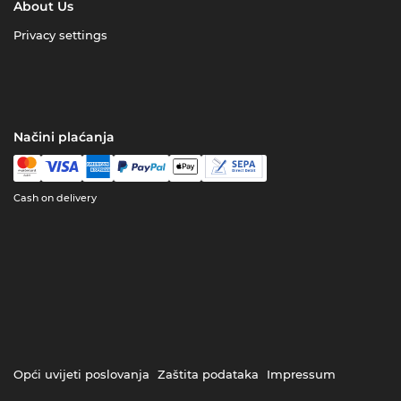
About Us
Privacy settings
Načini plaćanja
Cash on delivery
Opći uvijeti poslovanja
Zaštita podataka
Impressum