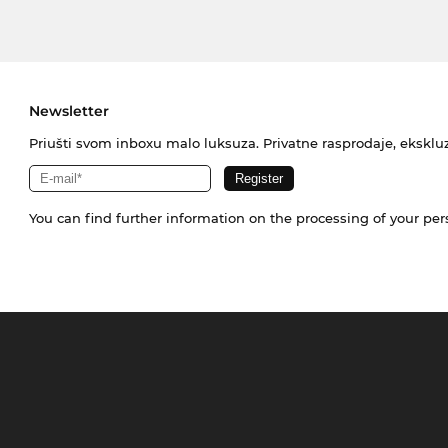
Newsletter
Priušti svom inboxu malo luksuza. Privatne rasprodaje, ekskluz
You can find further information on the processing of your pe