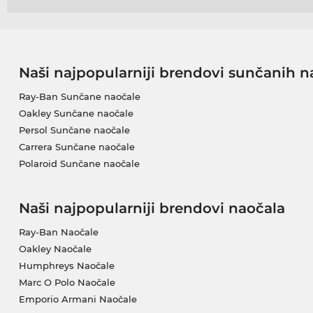
Naši najpopularniji brendovi sunčanih n
Ray-Ban Sunčane naočale
Oakley Sunčane naočale
Persol Sunčane naočale
Carrera Sunčane naočale
Polaroid Sunčane naočale
Naši najpopularniji brendovi naočala
Ray-Ban Naočale
Oakley Naočale
Humphreys Naočale
Marc O Polo Naočale
Emporio Armani Naočale