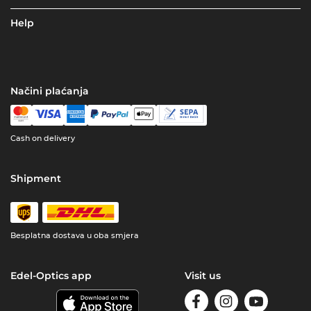
Help
Načini plaćanja
Cash on delivery
Shipment
Besplatna dostava u oba smjera
Edel-Optics app
Visit us