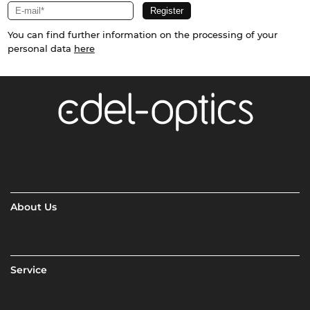
You can find further information on the processing of your
personal data
here
About Us
Service