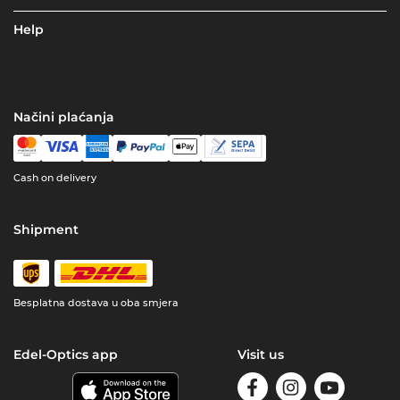
Help
Načini plaćanja
Cash on delivery
Shipment
Besplatna dostava u oba smjera
Edel-Optics app
Visit us