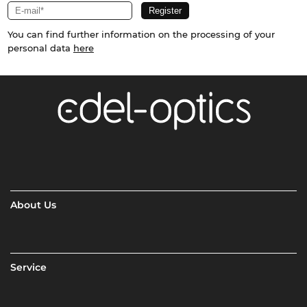
You can find further information on the processing of your
personal data
here
About Us
Service