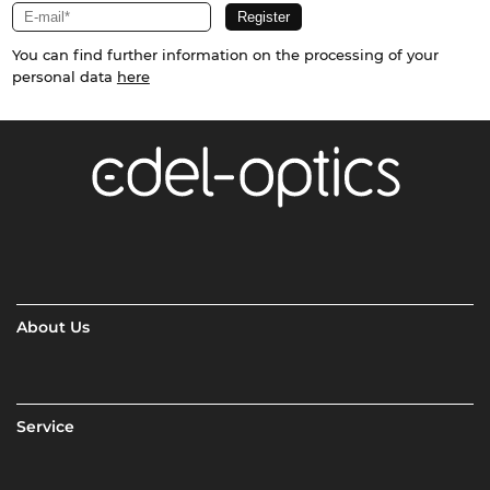
You can find further information on the processing of your
personal data
here
About Us
Service