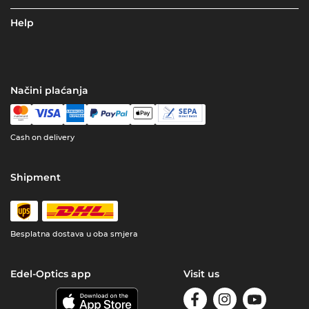
Help
Načini plaćanja
Cash on delivery
Shipment
Besplatna dostava u oba smjera
Edel-Optics app
Visit us