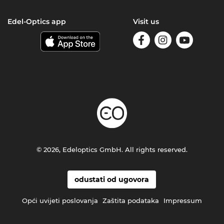
Edel-Optics app
Visit us
© 2026, Edeloptics GmbH. All rights reserved.
odustati od ugovora
Opći uvijeti poslovanja
Zaštita podataka
Impressum