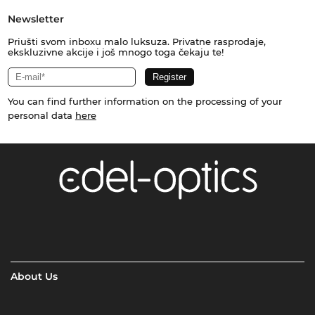
Newsletter
Priušti svom inboxu malo luksuza. Privatne rasprodaje,
ekskluzivne akcije i još mnogo toga čekaju te!
You can find further information on the processing of your
personal data
here
About Us