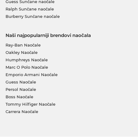
Guess Sunčane naočale
Ralph Sunčane naočale
Burberry Sunčane naočale
Naši najpopularniji brendovi naočala
Ray-Ban Naočale
Oakley Naočale
Humphreys Naočale
Marc O Polo Naočale
Emporio Armani Naočale
Guess Naočale
Persol Naočale
Boss Naočale
Tommy Hilfiger Naočale
Carrera Naočale