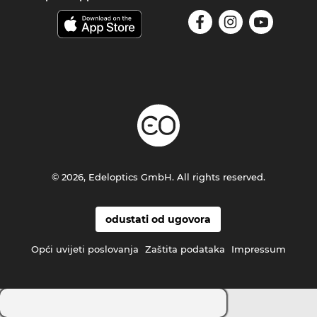
© 2026, Edeloptics GmbH. All rights reserved.
odustati od ugovora
Opći uvijeti poslovanja
Zaštita podataka
Impressum