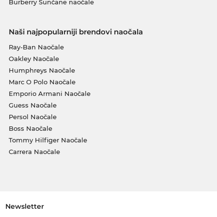
Burberry Sunčane naočale
Naši najpopularniji brendovi naočala
Ray-Ban Naočale
Oakley Naočale
Humphreys Naočale
Marc O Polo Naočale
Emporio Armani Naočale
Guess Naočale
Persol Naočale
Boss Naočale
Tommy Hilfiger Naočale
Carrera Naočale
Newsletter