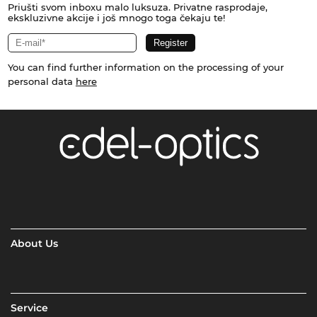
Priušti svom inboxu malo luksuza. Privatne rasprodaje,
ekskluzivne akcije i još mnogo toga čekaju te!
You can find further information on the processing of your
personal data
here
About Us
Service