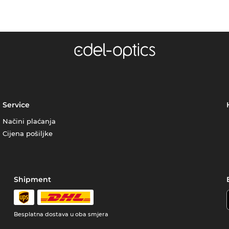
Service
Načini plaćanja
Cijena pošiljke
Shipment
Besplatna dostava u oba smjera