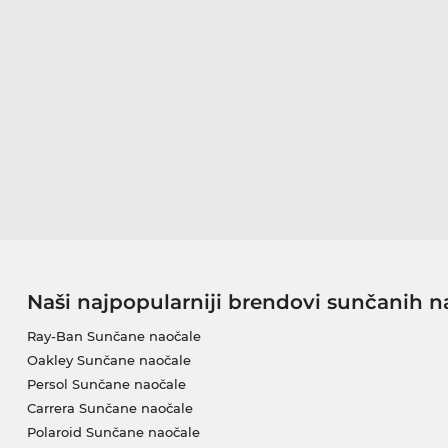
Naši najpopularniji brendovi sunčanih n
Ray-Ban Sunčane naočale
Oakley Sunčane naočale
Persol Sunčane naočale
Carrera Sunčane naočale
Polaroid Sunčane naočale