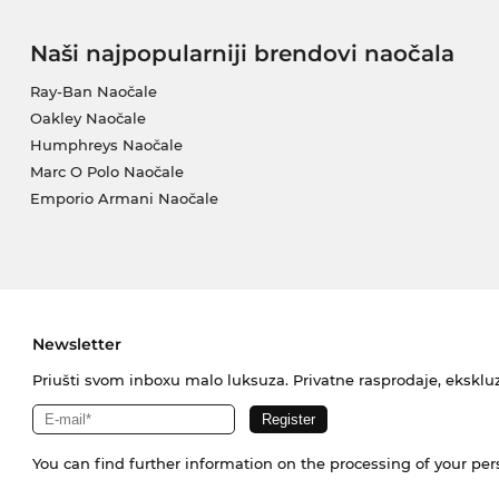
Naši najpopularniji brendovi naočala
Ray-Ban Naočale
Oakley Naočale
Humphreys Naočale
Marc O Polo Naočale
Emporio Armani Naočale
Newsletter
Priušti svom inboxu malo luksuza. Privatne rasprodaje, ekskluz
You can find further information on the processing of your pe