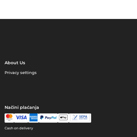
About Us
Privacy settings
Načini plaćanja
Cash on delivery