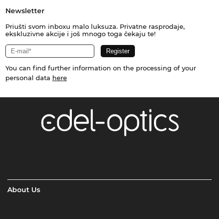
Newsletter
Priušti svom inboxu malo luksuza. Privatne rasprodaje,
ekskluzivne akcije i još mnogo toga čekaju te!
You can find further information on the processing of your
personal data
here
About Us