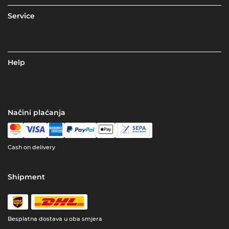
Service
Help
Načini plaćanja
Cash on delivery
Shipment
Besplatna dostava u oba smjera