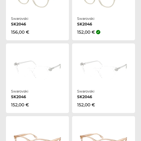
Swarovski
Swarovski
SK2046
SK2046
156,00 €
152,00 €
Swarovski
Swarovski
SK2046
SK2046
152,00 €
152,00 €