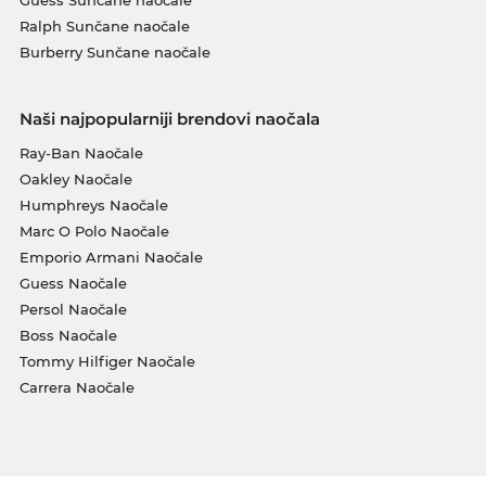
Ralph Sunčane naočale
Burberry Sunčane naočale
Naši najpopularniji brendovi naočala
Ray-Ban Naočale
Oakley Naočale
Humphreys Naočale
Marc O Polo Naočale
Emporio Armani Naočale
Guess Naočale
Persol Naočale
Boss Naočale
Tommy Hilfiger Naočale
Carrera Naočale