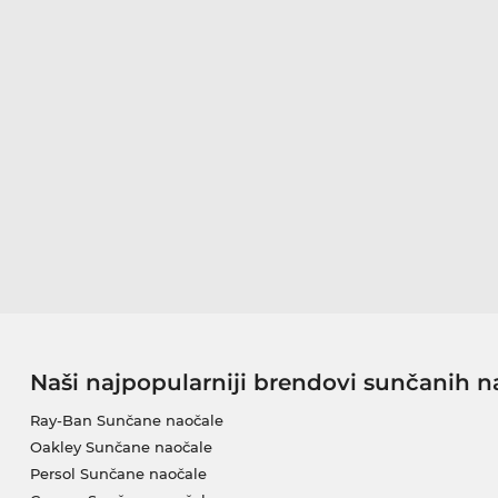
Naši najpopularniji brendovi sunčanih n
Ray-Ban Sunčane naočale
Oakley Sunčane naočale
Persol Sunčane naočale