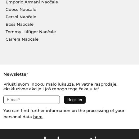
Emporio Armani Naočale
Guess Naočale
Persol Naočale
Boss Naočale
Tommy Hilfiger Naočale
Carrera Naočale
Newsletter
Priušti svom inboxu malo luksuza. Privatne rasprodaje,
ekskluzivne akcije i još mnogo toga čekaju te!
You can find further information on the processing of your
personal data
here