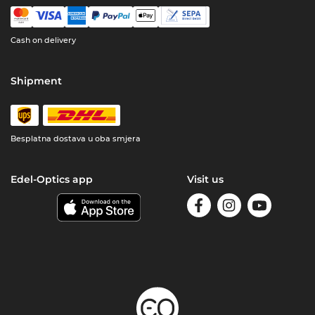
Cash on delivery
Shipment
Besplatna dostava u oba smjera
Edel-Optics app
Visit us