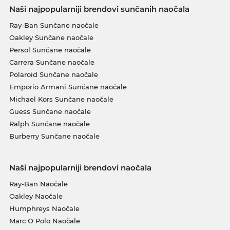
Naši najpopularniji brendovi sunčanih naočala
Ray-Ban Sunčane naočale
Oakley Sunčane naočale
Persol Sunčane naočale
Carrera Sunčane naočale
Polaroid Sunčane naočale
Emporio Armani Sunčane naočale
Michael Kors Sunčane naočale
Guess Sunčane naočale
Ralph Sunčane naočale
Burberry Sunčane naočale
Naši najpopularniji brendovi naočala
Ray-Ban Naočale
Oakley Naočale
Humphreys Naočale
Marc O Polo Naočale