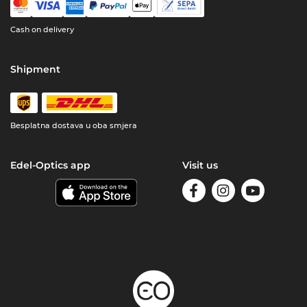
Cash on delivery
Shipment
Besplatna dostava u oba smjera
Edel-Optics app
Visit us