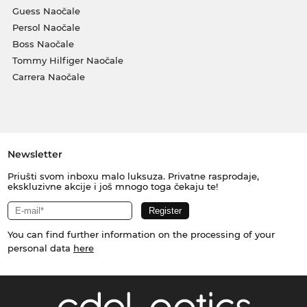
Guess Naočale
Persol Naočale
Boss Naočale
Tommy Hilfiger Naočale
Carrera Naočale
Newsletter
Priušti svom inboxu malo luksuza. Privatne rasprodaje,
ekskluzivne akcije i još mnogo toga čekaju te!
You can find further information on the processing of your
personal data
here