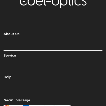
About Us
Service
Help
Načini plaćanja