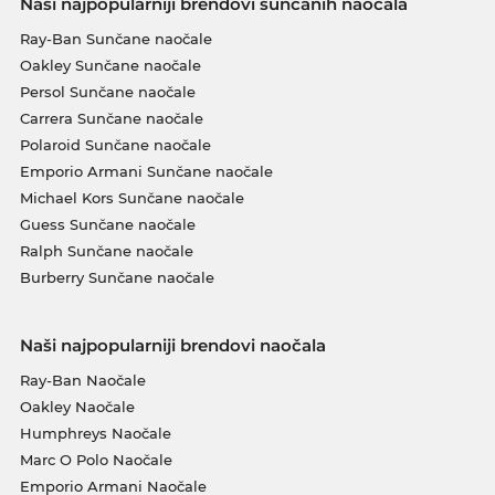
Naši najpopularniji brendovi sunčanih naočala
Ray-Ban Sunčane naočale
Oakley Sunčane naočale
Persol Sunčane naočale
Carrera Sunčane naočale
Polaroid Sunčane naočale
Emporio Armani Sunčane naočale
Michael Kors Sunčane naočale
Guess Sunčane naočale
Ralph Sunčane naočale
Burberry Sunčane naočale
Naši najpopularniji brendovi naočala
Ray-Ban Naočale
Oakley Naočale
Humphreys Naočale
Marc O Polo Naočale
Emporio Armani Naočale