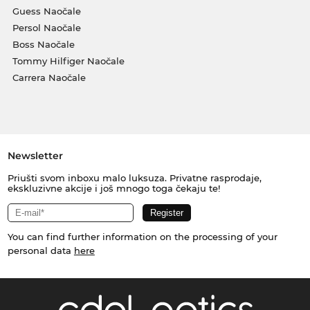
Guess Naočale
Persol Naočale
Boss Naočale
Tommy Hilfiger Naočale
Carrera Naočale
Newsletter
Priušti svom inboxu malo luksuza. Privatne rasprodaje,
ekskluzivne akcije i još mnogo toga čekaju te!
You can find further information on the processing of your
personal data
here