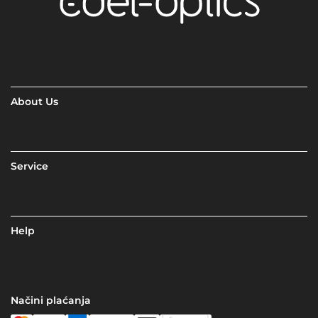
About Us
Service
Help
Načini plaćanja