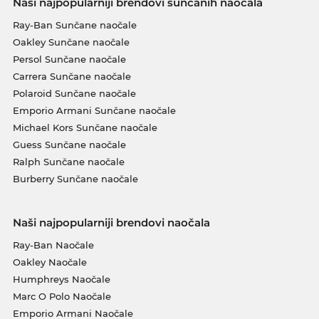
Naši najpopularniji brendovi sunčanih naočala
Ray-Ban Sunčane naočale
Oakley Sunčane naočale
Persol Sunčane naočale
Carrera Sunčane naočale
Polaroid Sunčane naočale
Emporio Armani Sunčane naočale
Michael Kors Sunčane naočale
Guess Sunčane naočale
Ralph Sunčane naočale
Burberry Sunčane naočale
Naši najpopularniji brendovi naočala
Ray-Ban Naočale
Oakley Naočale
Humphreys Naočale
Marc O Polo Naočale
Emporio Armani Naočale