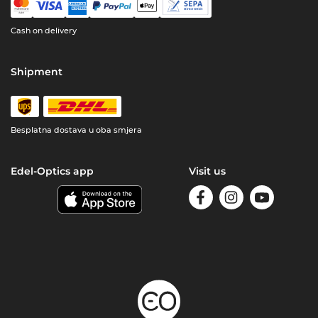
Cash on delivery
Shipment
Besplatna dostava u oba smjera
Edel-Optics app
Visit us