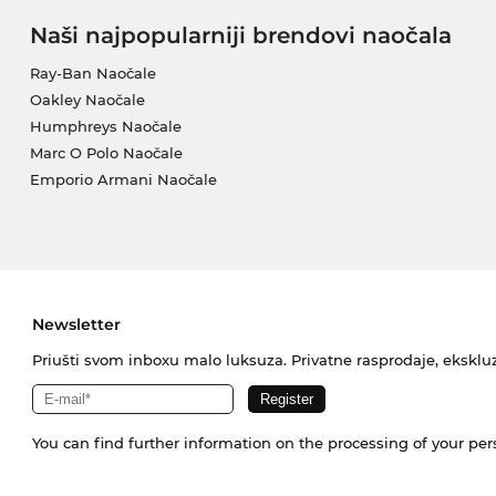
Naši najpopularniji brendovi naočala
Ray-Ban Naočale
Oakley Naočale
Humphreys Naočale
Marc O Polo Naočale
Emporio Armani Naočale
Newsletter
Priušti svom inboxu malo luksuza. Privatne rasprodaje, ekskluz
You can find further information on the processing of your pe