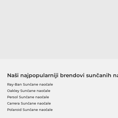
Naši najpopularniji brendovi sunčanih n
Ray-Ban Sunčane naočale
Oakley Sunčane naočale
Persol Sunčane naočale
Carrera Sunčane naočale
Polaroid Sunčane naočale