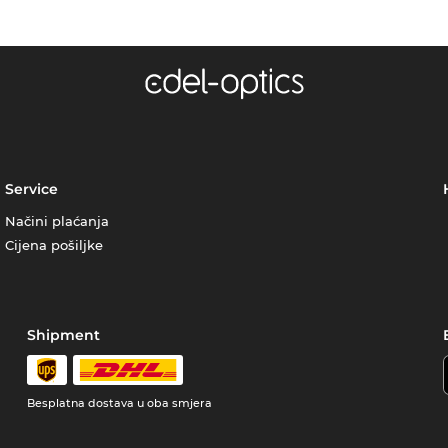
Service
Načini plaćanja
Cijena pošiljke
Shipment
Besplatna dostava u oba smjera