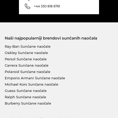
+44 330 818 6761
Naši najpopularniji brendovi sunčanih naočala
Ray-Ban Sunčane naočale
Oakley Sunčane naočale
Persol Sunčane naočale
Carrera Sunčane naočale
Polaroid Sunčane naočale
Emporio Armani Sunčane naočale
Michael Kors Sunčane naočale
Guess Sunčane naočale
Ralph Sunčane naočale
Burberry Sunčane naočale