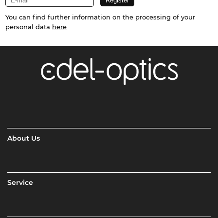
You can find further information on the processing of your
personal data
here
About Us
Service