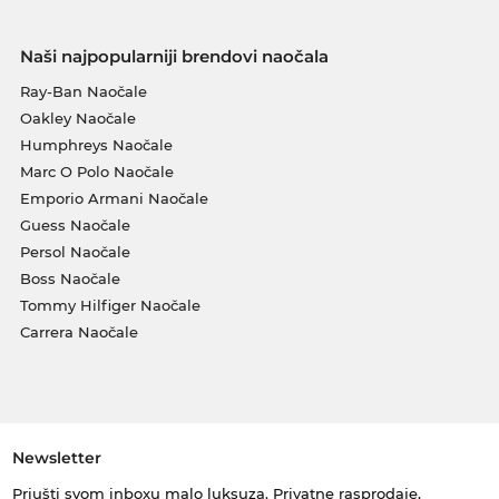
Naši najpopularniji brendovi naočala
Ray-Ban Naočale
Oakley Naočale
Humphreys Naočale
Marc O Polo Naočale
Emporio Armani Naočale
Guess Naočale
Persol Naočale
Boss Naočale
Tommy Hilfiger Naočale
Carrera Naočale
Newsletter
Priušti svom inboxu malo luksuza. Privatne rasprodaje,