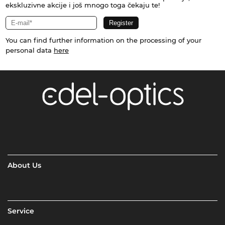
ekskluzivne akcije i još mnogo toga čekaju te!
You can find further information on the processing of your
personal data
here
About Us
Service