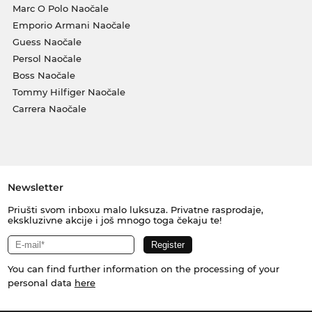
Marc O Polo Naočale
Emporio Armani Naočale
Guess Naočale
Persol Naočale
Boss Naočale
Tommy Hilfiger Naočale
Carrera Naočale
Newsletter
Priušti svom inboxu malo luksuza. Privatne rasprodaje,
ekskluzivne akcije i još mnogo toga čekaju te!
You can find further information on the processing of your
personal data
here