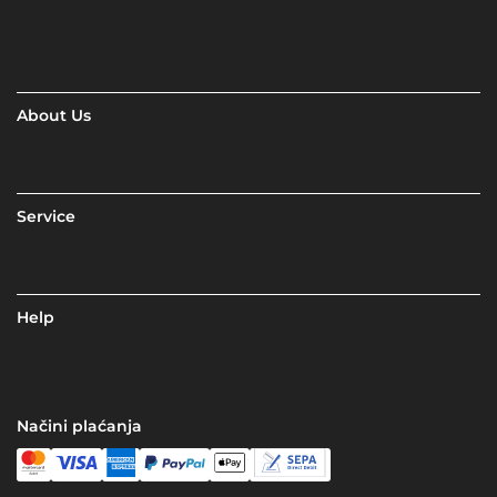
About Us
Service
Help
Načini plaćanja