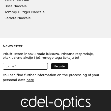
Persol Naočale
Boss Naočale
Tommy Hilfiger Naočale
Carrera Naočale
Newsletter
Priušti svom inboxu malo luksuza. Privatne rasprodaje,
ekskluzivne akcije i još mnogo toga čekaju te!
You can find further information on the processing of your
personal data
here