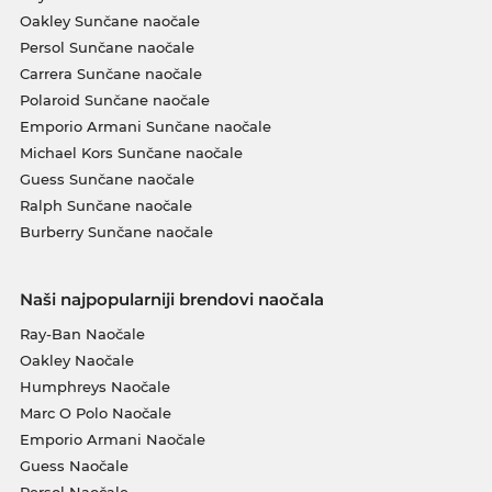
Oakley Sunčane naočale
Persol Sunčane naočale
Carrera Sunčane naočale
Polaroid Sunčane naočale
Emporio Armani Sunčane naočale
Michael Kors Sunčane naočale
Guess Sunčane naočale
Ralph Sunčane naočale
Burberry Sunčane naočale
Naši najpopularniji brendovi naočala
Ray-Ban Naočale
Oakley Naočale
Humphreys Naočale
Marc O Polo Naočale
Emporio Armani Naočale
Guess Naočale