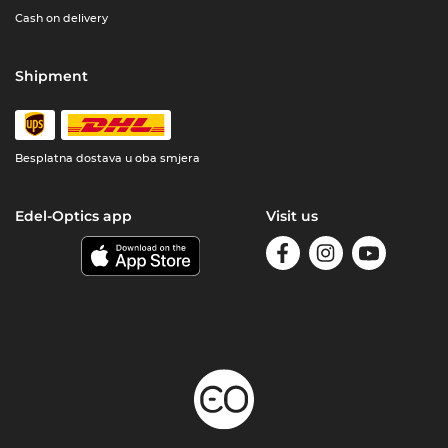
Cash on delivery
Shipment
Besplatna dostava u oba smjera
Edel-Optics app
Visit us