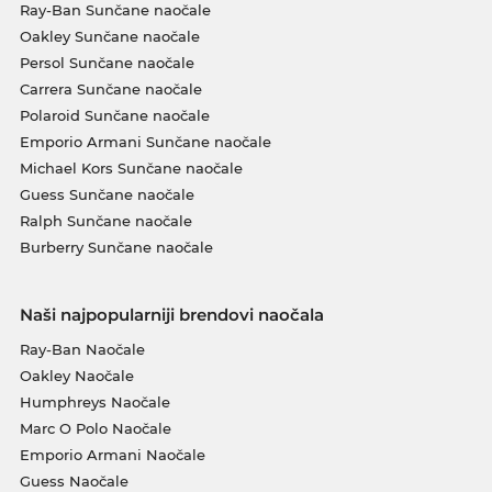
Ray-Ban Sunčane naočale
Oakley Sunčane naočale
Persol Sunčane naočale
Carrera Sunčane naočale
Polaroid Sunčane naočale
Emporio Armani Sunčane naočale
Michael Kors Sunčane naočale
Guess Sunčane naočale
Ralph Sunčane naočale
Burberry Sunčane naočale
Naši najpopularniji brendovi naočala
Ray-Ban Naočale
Oakley Naočale
Humphreys Naočale
Marc O Polo Naočale
Emporio Armani Naočale
Guess Naočale