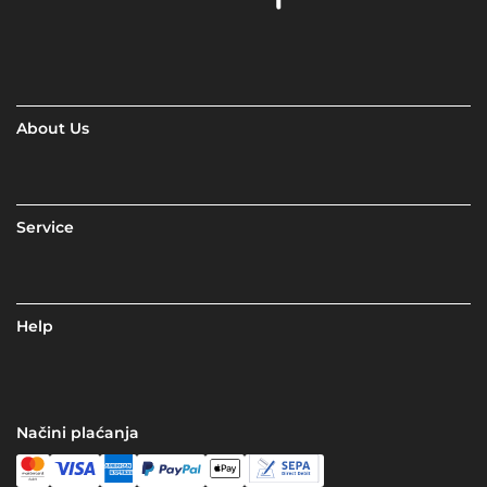
About Us
Service
Help
Načini plaćanja