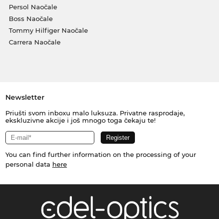
Persol Naočale
Boss Naočale
Tommy Hilfiger Naočale
Carrera Naočale
Newsletter
Priušti svom inboxu malo luksuza. Privatne rasprodaje,
ekskluzivne akcije i još mnogo toga čekaju te!
You can find further information on the processing of your
personal data
here