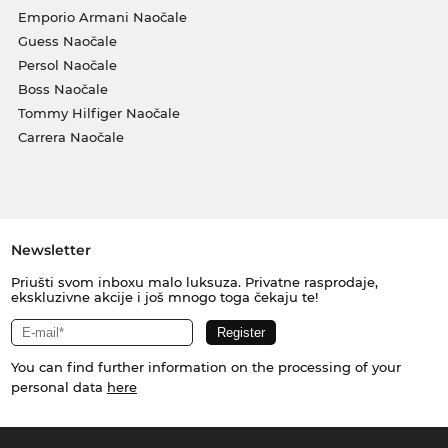
Emporio Armani Naočale
Guess Naočale
Persol Naočale
Boss Naočale
Tommy Hilfiger Naočale
Carrera Naočale
Newsletter
Priušti svom inboxu malo luksuza. Privatne rasprodaje,
ekskluzivne akcije i još mnogo toga čekaju te!
You can find further information on the processing of your
personal data
here