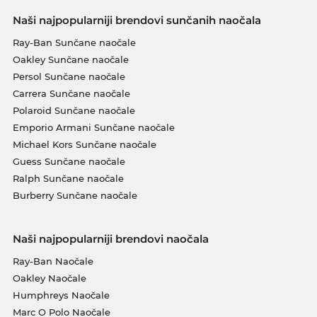
Naši najpopularniji brendovi sunčanih naočala
Ray-Ban Sunčane naočale
Oakley Sunčane naočale
Persol Sunčane naočale
Carrera Sunčane naočale
Polaroid Sunčane naočale
Emporio Armani Sunčane naočale
Michael Kors Sunčane naočale
Guess Sunčane naočale
Ralph Sunčane naočale
Burberry Sunčane naočale
Naši najpopularniji brendovi naočala
Ray-Ban Naočale
Oakley Naočale
Humphreys Naočale
Marc O Polo Naočale