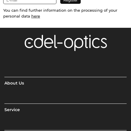
You can find further information on the processing of your
personal data
here
About Us
Service