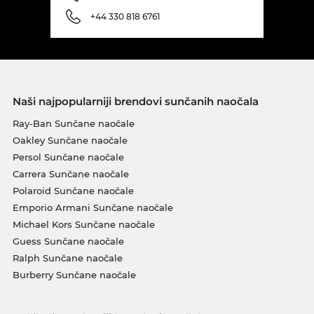
+44 330 818 6761
Naši najpopularniji brendovi sunčanih naočala
Ray-Ban Sunčane naočale
Oakley Sunčane naočale
Persol Sunčane naočale
Carrera Sunčane naočale
Polaroid Sunčane naočale
Emporio Armani Sunčane naočale
Michael Kors Sunčane naočale
Guess Sunčane naočale
Ralph Sunčane naočale
Burberry Sunčane naočale