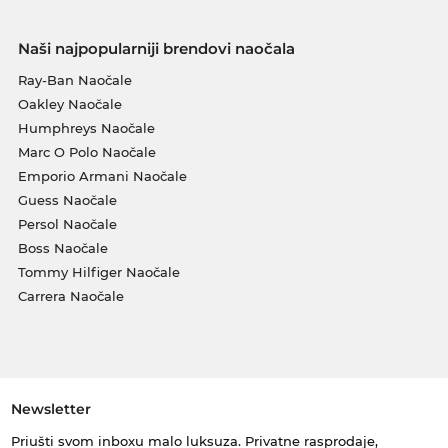
Naši najpopularniji brendovi naočala
Ray-Ban Naočale
Oakley Naočale
Humphreys Naočale
Marc O Polo Naočale
Emporio Armani Naočale
Guess Naočale
Persol Naočale
Boss Naočale
Tommy Hilfiger Naočale
Carrera Naočale
Newsletter
Priušti svom inboxu malo luksuza. Privatne rasprodaje,