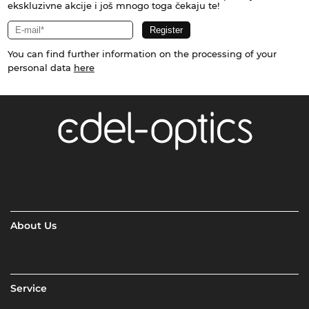
ekskluzivne akcije i još mnogo toga čekaju te!
You can find further information on the processing of your
personal data
here
About Us
Service