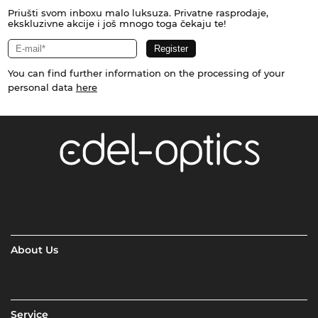
Priušti svom inboxu malo luksuza. Privatne rasprodaje,
ekskluzivne akcije i još mnogo toga čekaju te!
You can find further information on the processing of your
personal data
here
About Us
Service