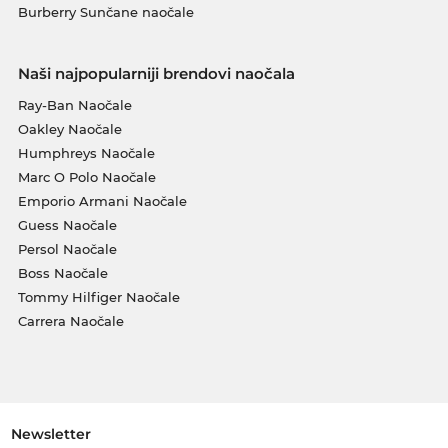
Burberry Sunčane naočale
Naši najpopularniji brendovi naočala
Ray-Ban Naočale
Oakley Naočale
Humphreys Naočale
Marc O Polo Naočale
Emporio Armani Naočale
Guess Naočale
Persol Naočale
Boss Naočale
Tommy Hilfiger Naočale
Carrera Naočale
Newsletter