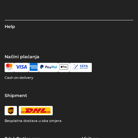
Help
Načini plaćanja
Cash on delivery
Shipment
Besplatna dostava u oba smjera