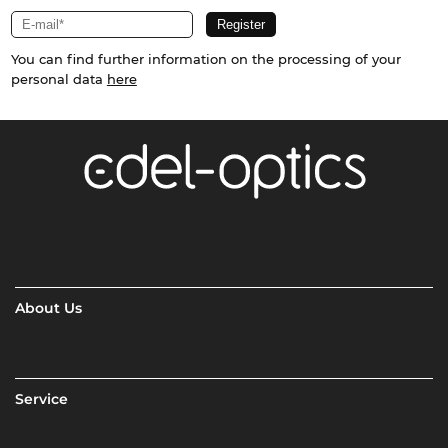
You can find further information on the processing of your
personal data
here
About Us
Service