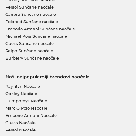
Persol Sunčane naočale
Carrera Sunčane naočale
Polaroid Sunčane naočale
Emporio Armani Sunčane naočale
Michael Kors Sunčane naočale
Guess Sunčane naočale
Ralph Sunčane naočale
Burberry Sunčane naočale
Naši najpopularniji brendovi naočala
Ray-Ban Naočale
Oakley Naočale
Humphreys Naočale
Marc O Polo Naočale
Emporio Armani Naočale
Guess Naočale
Persol Naočale