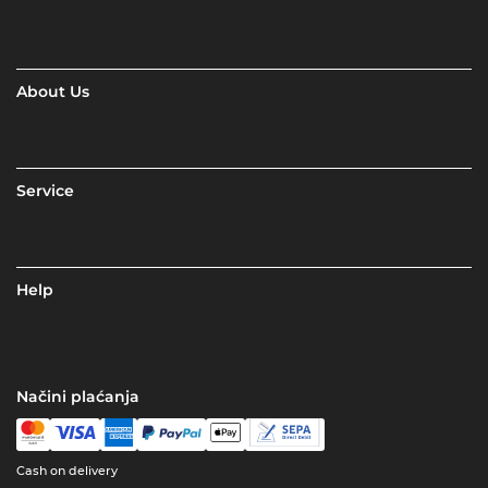
About Us
Service
Help
Načini plaćanja
Cash on delivery