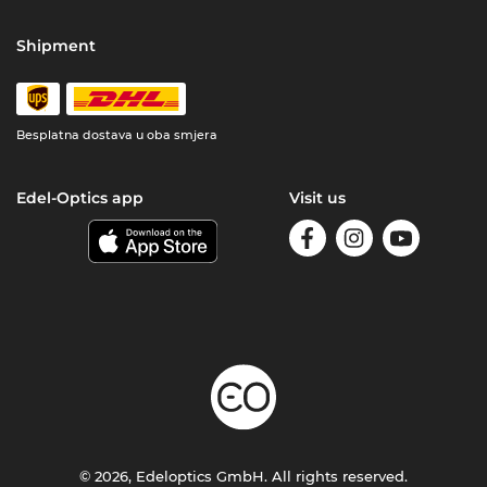
Shipment
Besplatna dostava u oba smjera
Edel-Optics app
Visit us
© 2026, Edeloptics GmbH. All rights reserved.