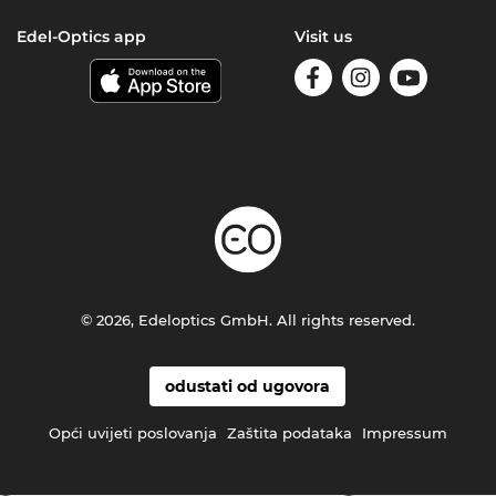
Edel-Optics app
Visit us
© 2026, Edeloptics GmbH. All rights reserved.
odustati od ugovora
Opći uvijeti poslovanja
Zaštita podataka
Impressum