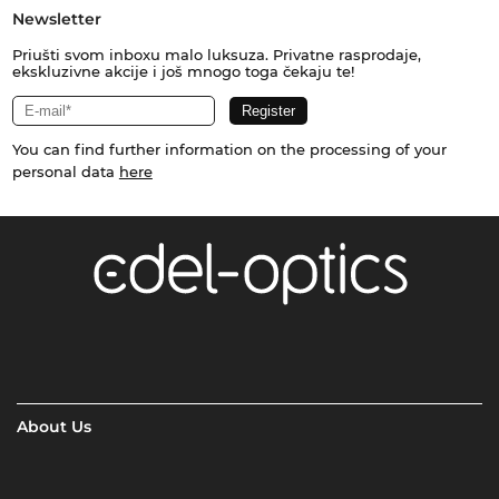
Newsletter
Priušti svom inboxu malo luksuza. Privatne rasprodaje,
ekskluzivne akcije i još mnogo toga čekaju te!
You can find further information on the processing of your
personal data
here
About Us