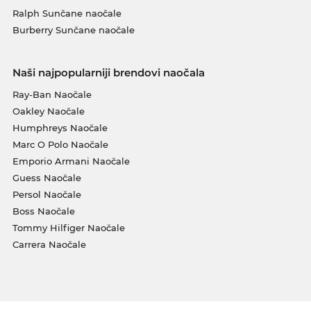
Ralph Sunčane naočale
Burberry Sunčane naočale
Naši najpopularniji brendovi naočala
Ray-Ban Naočale
Oakley Naočale
Humphreys Naočale
Marc O Polo Naočale
Emporio Armani Naočale
Guess Naočale
Persol Naočale
Boss Naočale
Tommy Hilfiger Naočale
Carrera Naočale