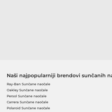
Naši najpopularniji brendovi sunčanih n
Ray-Ban Sunčane naočale
Oakley Sunčane naočale
Persol Sunčane naočale
Carrera Sunčane naočale
Polaroid Sunčane naočale