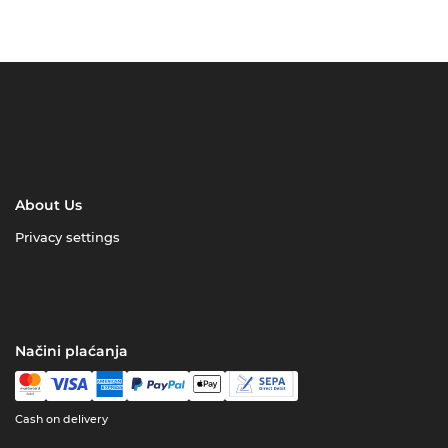
About Us
Privacy settings
Načini plaćanja
Cash on delivery