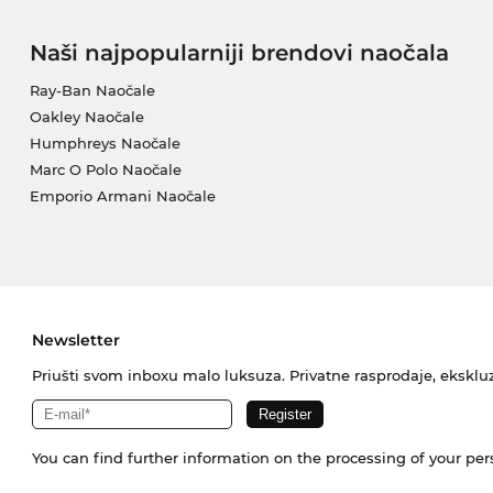
Naši najpopularniji brendovi naočala
Ray-Ban Naočale
Oakley Naočale
Humphreys Naočale
Marc O Polo Naočale
Emporio Armani Naočale
Newsletter
Priušti svom inboxu malo luksuza. Privatne rasprodaje, ekskluz
You can find further information on the processing of your pe