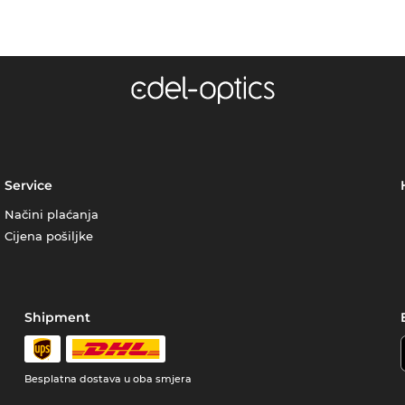
Service
Načini plaćanja
Cijena pošiljke
Shipment
Besplatna dostava u oba smjera