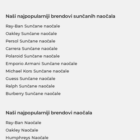
Naši najpopularniji brendovi sunčanih naočala
Ray-Ban Sunčane naočale
Oakley Sunčane naočale
Persol Sunčane naočale
Carrera Sunčane naočale
Polaroid Sunčane naočale
Emporio Armani Sunčane naočale
Michael Kors Sunčane naočale
Guess Sunčane naočale
Ralph Sunčane naočale
Burberry Sunčane naočale
Naši najpopularniji brendovi naočala
Ray-Ban Naočale
Oakley Naočale
Humphreys Naočale