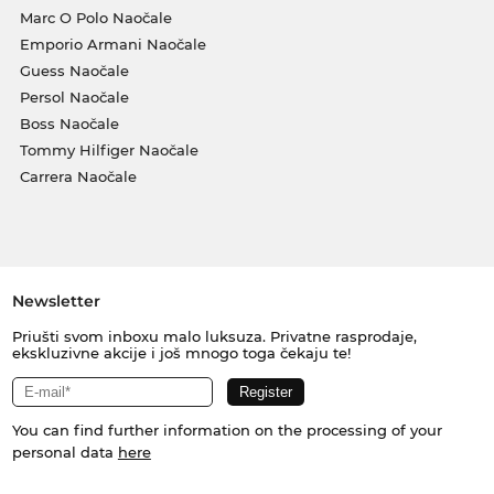
Marc O Polo Naočale
Emporio Armani Naočale
Guess Naočale
Persol Naočale
Boss Naočale
Tommy Hilfiger Naočale
Carrera Naočale
Newsletter
Priušti svom inboxu malo luksuza. Privatne rasprodaje,
ekskluzivne akcije i još mnogo toga čekaju te!
You can find further information on the processing of your
personal data
here