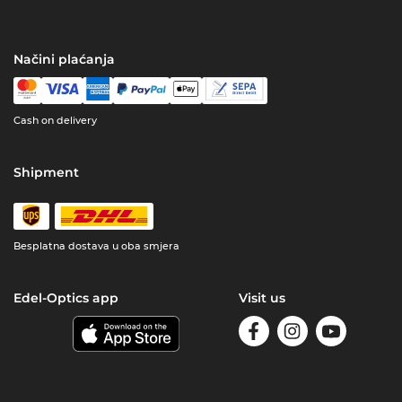
Načini plaćanja
Cash on delivery
Shipment
Besplatna dostava u oba smjera
Edel-Optics app
Visit us