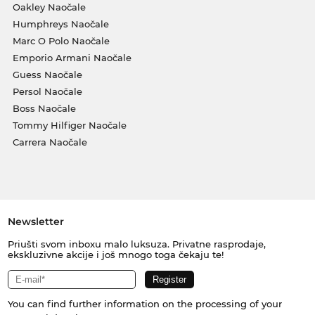
Oakley Naočale
Humphreys Naočale
Marc O Polo Naočale
Emporio Armani Naočale
Guess Naočale
Persol Naočale
Boss Naočale
Tommy Hilfiger Naočale
Carrera Naočale
Newsletter
Priušti svom inboxu malo luksuza. Privatne rasprodaje,
ekskluzivne akcije i još mnogo toga čekaju te!
You can find further information on the processing of your