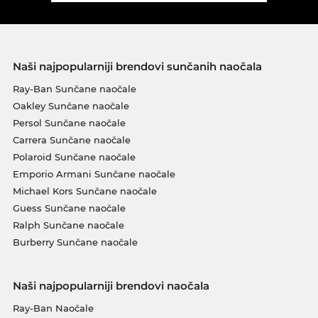
Naši najpopularniji brendovi sunčanih naočala
Ray-Ban Sunčane naočale
Oakley Sunčane naočale
Persol Sunčane naočale
Carrera Sunčane naočale
Polaroid Sunčane naočale
Emporio Armani Sunčane naočale
Michael Kors Sunčane naočale
Guess Sunčane naočale
Ralph Sunčane naočale
Burberry Sunčane naočale
Naši najpopularniji brendovi naočala
Ray-Ban Naočale