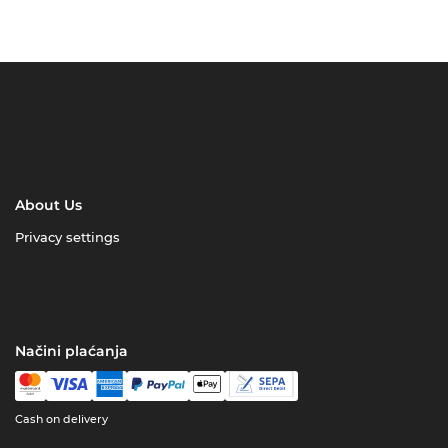
About Us
Privacy settings
Načini plaćanja
Cash on delivery