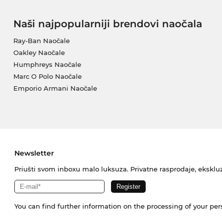
Naši najpopularniji brendovi naočala
Ray-Ban Naočale
Oakley Naočale
Humphreys Naočale
Marc O Polo Naočale
Emporio Armani Naočale
Newsletter
Priušti svom inboxu malo luksuza. Privatne rasprodaje, ekskluz
You can find further information on the processing of your pe