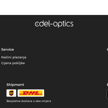
Service
Načini plaćanja
Cijena pošiljke
Shipment
Besplatna dostava u oba smjera