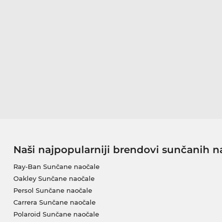
Naši najpopularniji brendovi sunčanih n
Ray-Ban Sunčane naočale
Oakley Sunčane naočale
Persol Sunčane naočale
Carrera Sunčane naočale
Polaroid Sunčane naočale