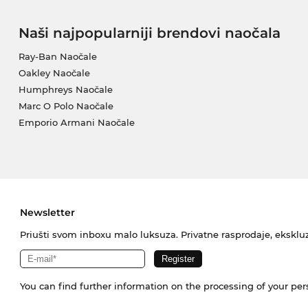
Naši najpopularniji brendovi naočala
Ray-Ban Naočale
Oakley Naočale
Humphreys Naočale
Marc O Polo Naočale
Emporio Armani Naočale
Newsletter
Priušti svom inboxu malo luksuza. Privatne rasprodaje, ekskluz
You can find further information on the processing of your pe