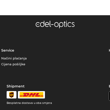
Service
Načini plaćanja
Cijena pošiljke
Shipment
Besplatna dostava u oba smjera