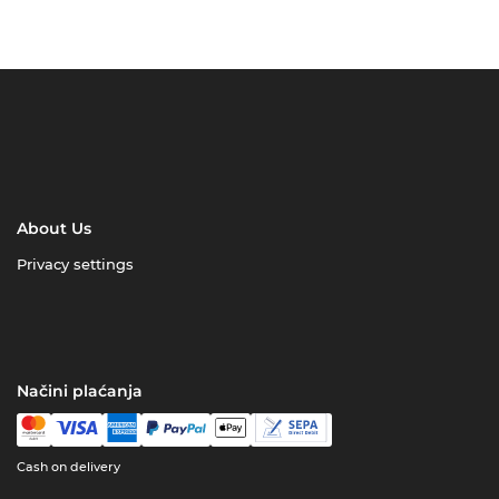
About Us
Privacy settings
Načini plaćanja
Cash on delivery