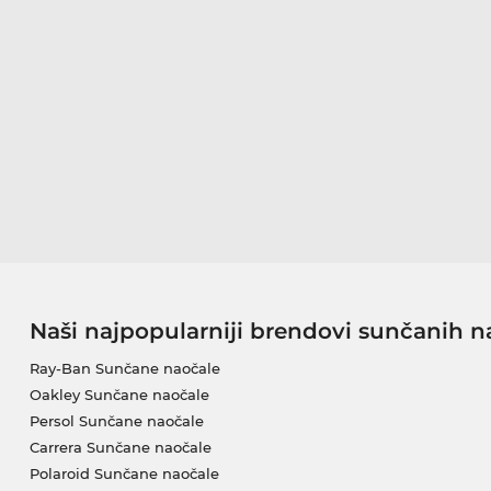
Naši najpopularniji brendovi sunčanih n
Ray-Ban Sunčane naočale
Oakley Sunčane naočale
Persol Sunčane naočale
Carrera Sunčane naočale
Polaroid Sunčane naočale