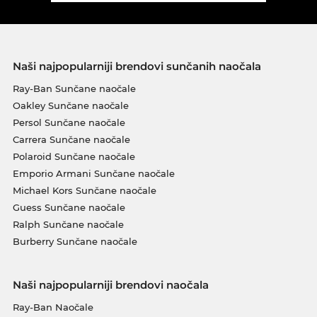
Naši najpopularniji brendovi sunčanih naočala
Ray-Ban Sunčane naočale
Oakley Sunčane naočale
Persol Sunčane naočale
Carrera Sunčane naočale
Polaroid Sunčane naočale
Emporio Armani Sunčane naočale
Michael Kors Sunčane naočale
Guess Sunčane naočale
Ralph Sunčane naočale
Burberry Sunčane naočale
Naši najpopularniji brendovi naočala
Ray-Ban Naočale