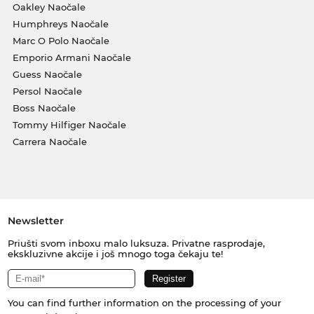
Oakley Naočale
Humphreys Naočale
Marc O Polo Naočale
Emporio Armani Naočale
Guess Naočale
Persol Naočale
Boss Naočale
Tommy Hilfiger Naočale
Carrera Naočale
Newsletter
Priušti svom inboxu malo luksuza. Privatne rasprodaje,
ekskluzivne akcije i još mnogo toga čekaju te!
You can find further information on the processing of your