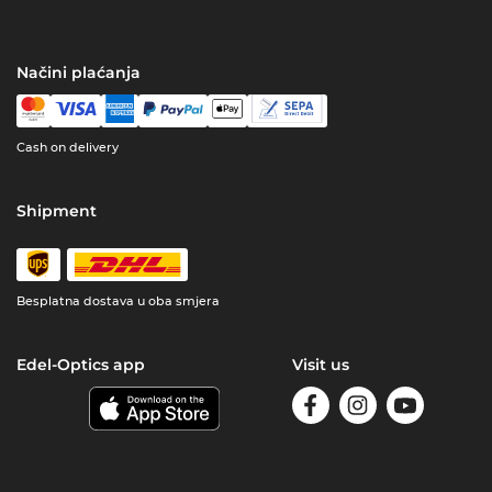
Načini plaćanja
Cash on delivery
Shipment
Besplatna dostava u oba smjera
Edel-Optics app
Visit us