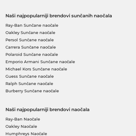
Naši najpopularniji brendovi sunčanih naočala
Ray-Ban Sunčane naočale
Oakley Sunčane naočale
Persol Sunčane naočale
Carrera Sunčane naočale
Polaroid Sunčane naočale
Emporio Armani Sunčane naočale
Michael Kors Sunčane naočale
Guess Sunčane naočale
Ralph Sunčane naočale
Burberry Sunčane naočale
Naši najpopularniji brendovi naočala
Ray-Ban Naočale
Oakley Naočale
Humphreys Naočale