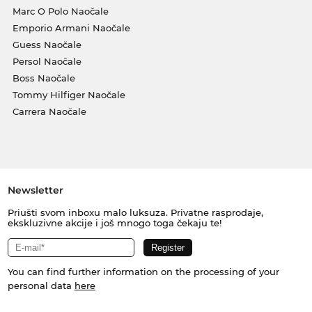
Marc O Polo Naočale
Emporio Armani Naočale
Guess Naočale
Persol Naočale
Boss Naočale
Tommy Hilfiger Naočale
Carrera Naočale
Newsletter
Priušti svom inboxu malo luksuza. Privatne rasprodaje,
ekskluzivne akcije i još mnogo toga čekaju te!
You can find further information on the processing of your
personal data
here