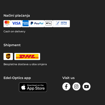
Načini plaćanja
Cash on delivery
Shipment
Besplatna dostava u oba smjera
Edel-Optics app
Visit us