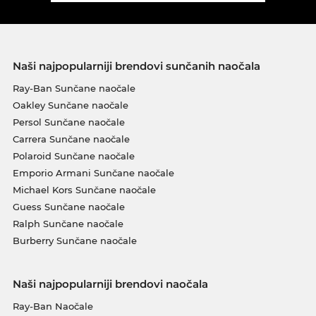
Naši najpopularniji brendovi sunčanih naočala
Ray-Ban Sunčane naočale
Oakley Sunčane naočale
Persol Sunčane naočale
Carrera Sunčane naočale
Polaroid Sunčane naočale
Emporio Armani Sunčane naočale
Michael Kors Sunčane naočale
Guess Sunčane naočale
Ralph Sunčane naočale
Burberry Sunčane naočale
Naši najpopularniji brendovi naočala
Ray-Ban Naočale