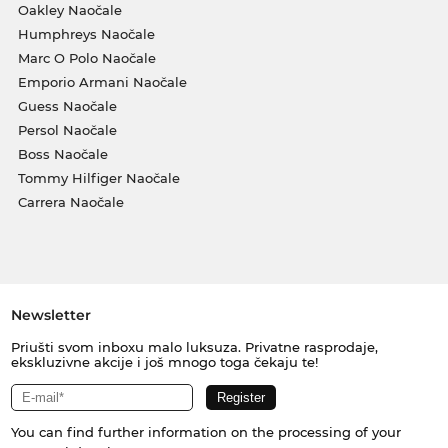
Oakley Naočale
Humphreys Naočale
Marc O Polo Naočale
Emporio Armani Naočale
Guess Naočale
Persol Naočale
Boss Naočale
Tommy Hilfiger Naočale
Carrera Naočale
Newsletter
Priušti svom inboxu malo luksuza. Privatne rasprodaje,
ekskluzivne akcije i još mnogo toga čekaju te!
You can find further information on the processing of your