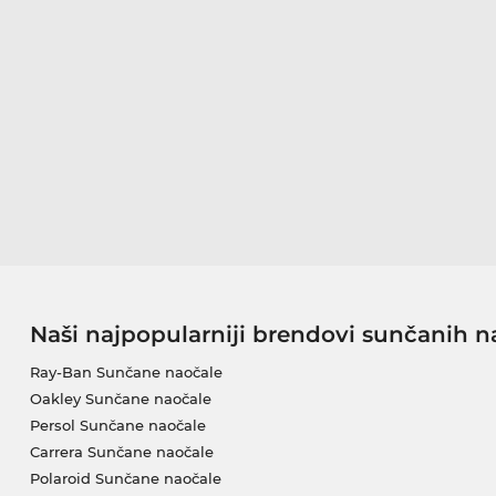
Naši najpopularniji brendovi sunčanih n
Ray-Ban Sunčane naočale
Oakley Sunčane naočale
Persol Sunčane naočale
Carrera Sunčane naočale
Polaroid Sunčane naočale