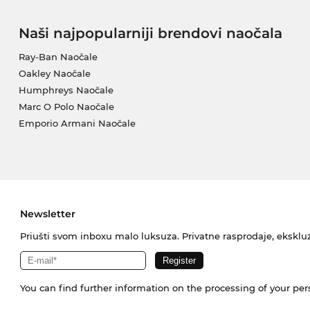
Naši najpopularniji brendovi naočala
Ray-Ban Naočale
Oakley Naočale
Humphreys Naočale
Marc O Polo Naočale
Emporio Armani Naočale
Newsletter
Priušti svom inboxu malo luksuza. Privatne rasprodaje, ekskluz
You can find further information on the processing of your pe