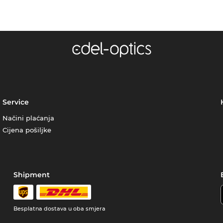
Service
Načini plaćanja
Cijena pošiljke
Shipment
Besplatna dostava u oba smjera