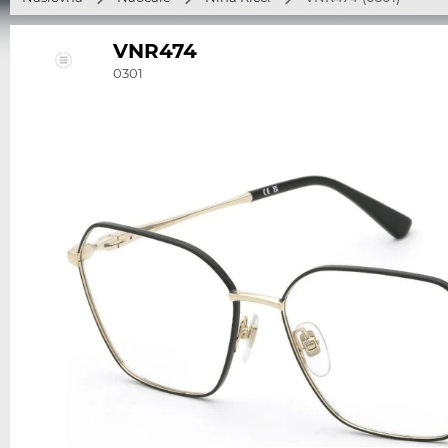
VNR474
0301