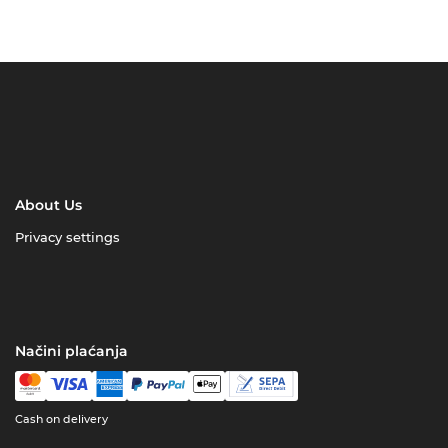
About Us
Privacy settings
Načini plaćanja
Cash on delivery