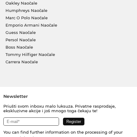
Oakley Naočale
Humphreys Naočale
Marc O Polo Naočale
Emporio Armani Naočale
Guess Naočale
Persol Naočale
Boss Naočale
Tommy Hilfiger Naočale
Carrera Naočale
Newsletter
Priušti svom inboxu malo luksuza. Privatne rasprodaje,
ekskluzivne akcije i još mnogo toga čekaju te!
You can find further information on the processing of your