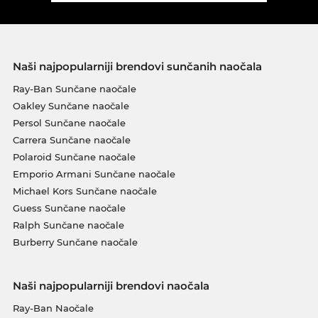
Naši najpopularniji brendovi sunčanih naočala
Ray-Ban Sunčane naočale
Oakley Sunčane naočale
Persol Sunčane naočale
Carrera Sunčane naočale
Polaroid Sunčane naočale
Emporio Armani Sunčane naočale
Michael Kors Sunčane naočale
Guess Sunčane naočale
Ralph Sunčane naočale
Burberry Sunčane naočale
Naši najpopularniji brendovi naočala
Ray-Ban Naočale