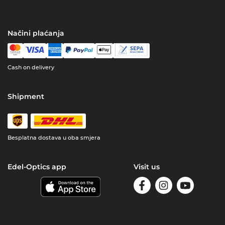
Načini plaćanja
Cash on delivery
Shipment
Besplatna dostava u oba smjera
Edel-Optics app
Visit us