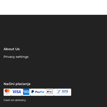
About Us
Privacy settings
Načini plaćanja
Cash on delivery