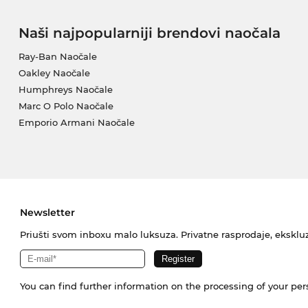
Naši najpopularniji brendovi naočala
Ray-Ban Naočale
Oakley Naočale
Humphreys Naočale
Marc O Polo Naočale
Emporio Armani Naočale
Newsletter
Priušti svom inboxu malo luksuza. Privatne rasprodaje, ekskluz
You can find further information on the processing of your pe