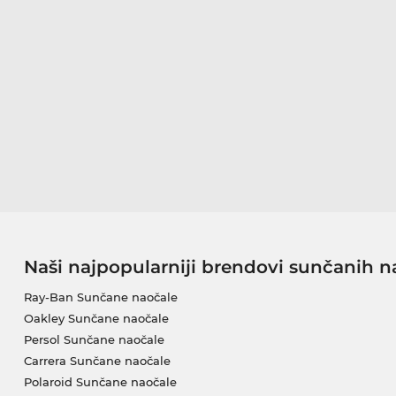
Naši najpopularniji brendovi sunčanih n
Ray-Ban Sunčane naočale
Oakley Sunčane naočale
Persol Sunčane naočale
Carrera Sunčane naočale
Polaroid Sunčane naočale