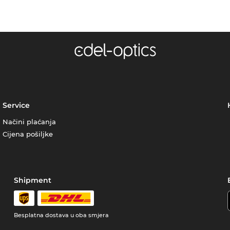
Service
Načini plaćanja
Cijena pošiljke
Shipment
Besplatna dostava u oba smjera