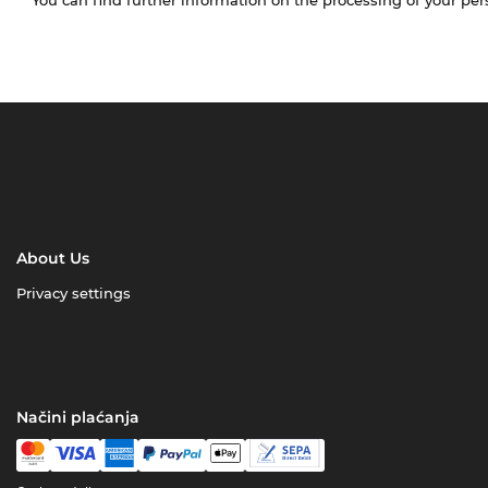
About Us
Privacy settings
Načini plaćanja