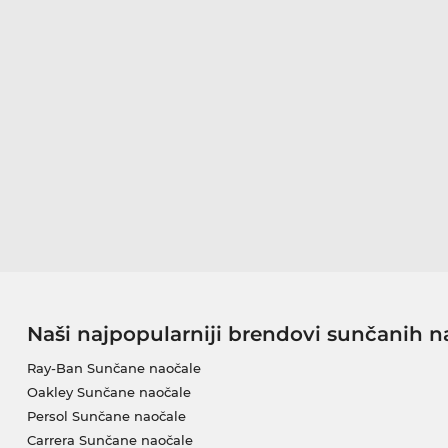
Naši najpopularniji brendovi sunčanih n
Ray-Ban Sunčane naočale
Oakley Sunčane naočale
Persol Sunčane naočale
Carrera Sunčane naočale