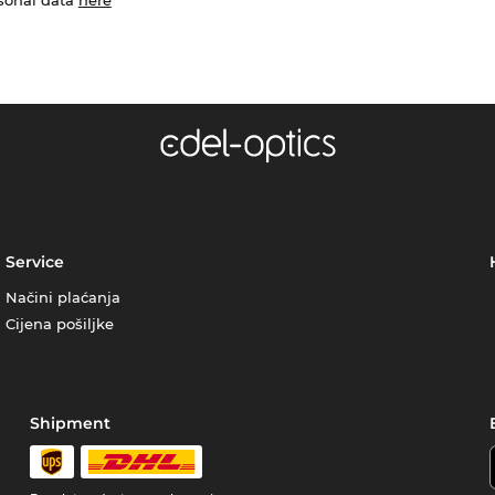
Service
Načini plaćanja
Cijena pošiljke
Shipment