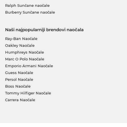
Ralph Sunčane naočale
Burberry Sunčane naočale
Naši najpopularniji brendovi naočala
Ray-Ban Naočale
Oakley Naočale
Humphreys Naočale
Marc O Polo Naočale
Emporio Armani Naočale
Guess Naočale
Persol Naočale
Boss Naočale
Tommy Hilfiger Naočale
Carrera Naočale