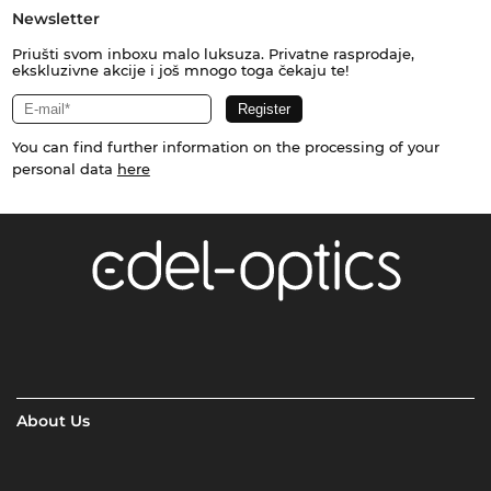
Newsletter
Priušti svom inboxu malo luksuza. Privatne rasprodaje,
ekskluzivne akcije i još mnogo toga čekaju te!
You can find further information on the processing of your
personal data
here
About Us