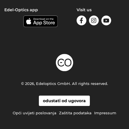
Edel-Optics app
Visit us
© 2026, Edeloptics GmbH. All rights reserved.
odustati od ugovora
Opći uvijeti poslovanja
Zaštita podataka
Impressum