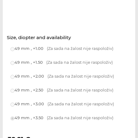
Size, diopter and availability
49 mm , +1.00
(Za sada na žalost nije raspoloživ)
49 mm , +1.50
(Za sada na žalost nije raspoloživ)
49 mm , +2.00
(Za sada na žalost nije raspoloživ)
49 mm , +2.50
(Za sada na žalost nije raspoloživ)
49 mm , +3.00
(Za sada na žalost nije raspoloživ)
49 mm , +3.50
(Za sada na žalost nije raspoloživ)