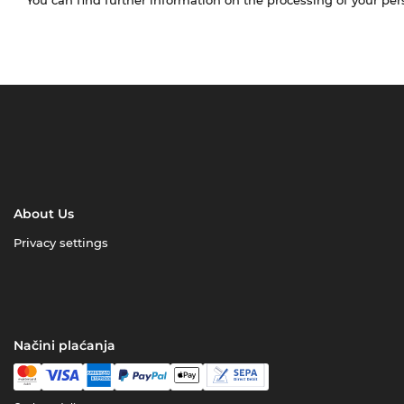
About Us
Privacy settings
Načini plaćanja