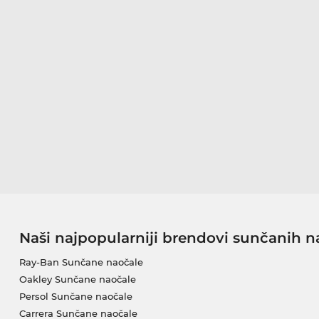
Naši najpopularniji brendovi sunčanih n
Ray-Ban Sunčane naočale
Oakley Sunčane naočale
Persol Sunčane naočale
Carrera Sunčane naočale