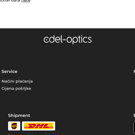
Service
Načini plaćanja
Cijena pošiljke
Shipment