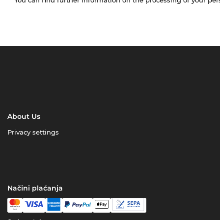
About Us
Privacy settings
Načini plaćanja