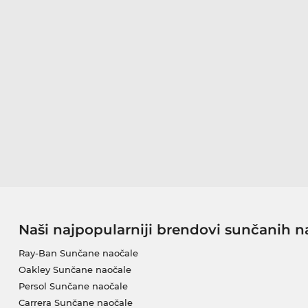
Naši najpopularniji brendovi sunčanih n
Ray-Ban Sunčane naočale
Oakley Sunčane naočale
Persol Sunčane naočale
Carrera Sunčane naočale