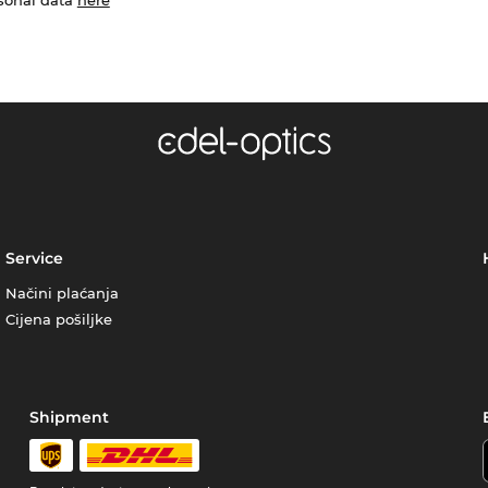
Service
Načini plaćanja
Cijena pošiljke
Shipment