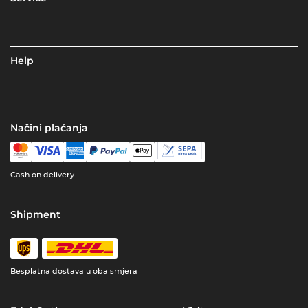
Help
Načini plaćanja
Cash on delivery
Shipment
Besplatna dostava u oba smjera