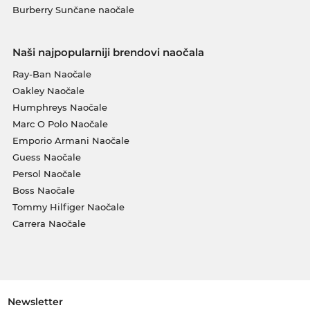
Burberry Sunčane naočale
Naši najpopularniji brendovi naočala
Ray-Ban Naočale
Oakley Naočale
Humphreys Naočale
Marc O Polo Naočale
Emporio Armani Naočale
Guess Naočale
Persol Naočale
Boss Naočale
Tommy Hilfiger Naočale
Carrera Naočale
Newsletter