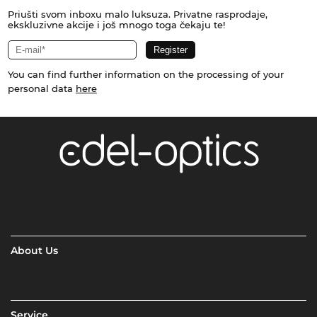
Priušti svom inboxu malo luksuza. Privatne rasprodaje,
ekskluzivne akcije i još mnogo toga čekaju te!
You can find further information on the processing of your
personal data
here
About Us
Service