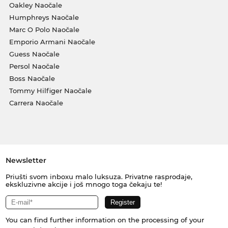
Oakley Naočale
Humphreys Naočale
Marc O Polo Naočale
Emporio Armani Naočale
Guess Naočale
Persol Naočale
Boss Naočale
Tommy Hilfiger Naočale
Carrera Naočale
Newsletter
Priušti svom inboxu malo luksuza. Privatne rasprodaje,
ekskluzivne akcije i još mnogo toga čekaju te!
You can find further information on the processing of your