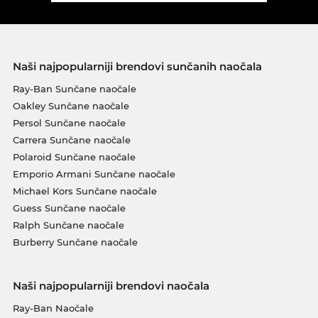
Naši najpopularniji brendovi sunčanih naočala
Ray-Ban Sunčane naočale
Oakley Sunčane naočale
Persol Sunčane naočale
Carrera Sunčane naočale
Polaroid Sunčane naočale
Emporio Armani Sunčane naočale
Michael Kors Sunčane naočale
Guess Sunčane naočale
Ralph Sunčane naočale
Burberry Sunčane naočale
Naši najpopularniji brendovi naočala
Ray-Ban Naočale