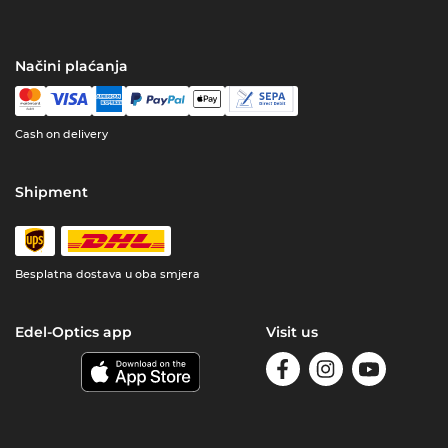
Načini plaćanja
Cash on delivery
Shipment
Besplatna dostava u oba smjera
Edel-Optics app
Visit us